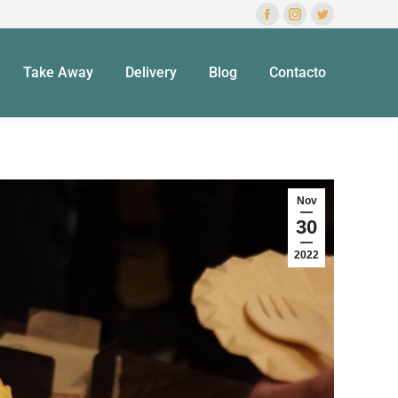
Take Away
Delivery
Blog
Contacto
Nov
30
2022