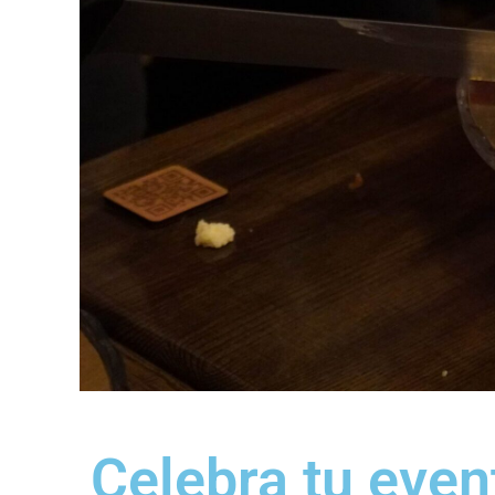
Celebra tu even