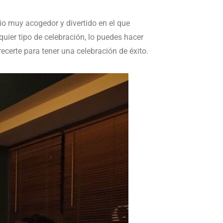
io muy acogedor y divertido en el que
uier tipo de celebración, lo puedes hacer
certe para tener una celebración de éxito.