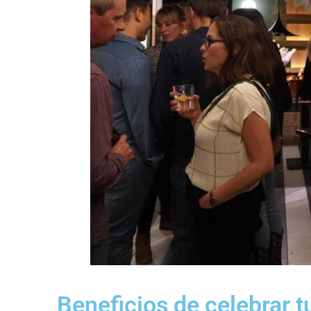
Beneficios de celebrar t