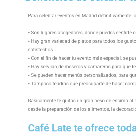
Para celebrar eventos en Madrid definitivamente l
⦁ Son lugares acogedores, donde puedes sentirte 
⦁ Hay gran variedad de platos para todos los gust
satisfechos.
⦁ Con el fin de hacer tu evento más especial, se 
⦁ Hay servicio de meseros y camareros para que te
⦁ Se pueden hacer menús personalizados, para qu
⦁ Tampoco tendrás que preocuparte de hacer compra
Básicamente te quitas un gran peso de encima al c
desde la preparación de los alimentos, la decoraci
Café Late te ofrece tod