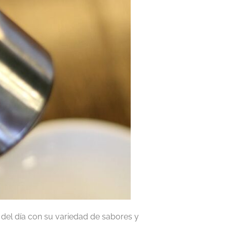
el día con su variedad de sabores y