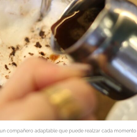
 un compañero adaptable que puede realzar cada momento d