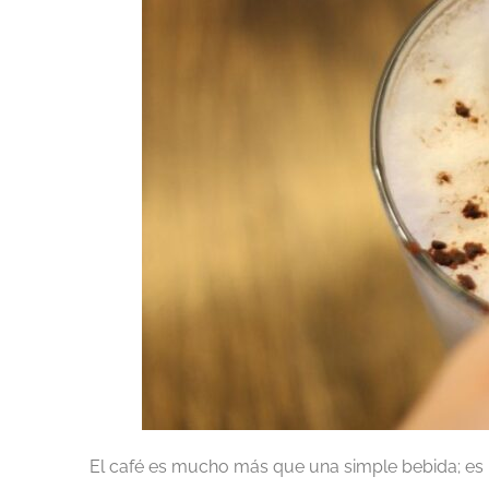
El café es mucho más que una simple bebida; es