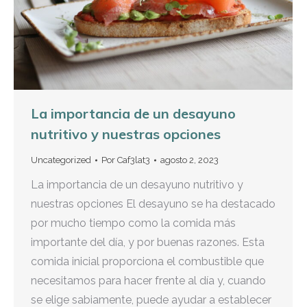
La importancia de un desayuno
nutritivo y nuestras opciones
Uncategorized
Por
Caf3lat3
agosto 2, 2023
La importancia de un desayuno nutritivo y
nuestras opciones El desayuno se ha destacado
por mucho tiempo como la comida más
importante del día, y por buenas razones. Esta
comida inicial proporciona el combustible que
necesitamos para hacer frente al día y, cuando
se elige sabiamente, puede ayudar a establecer