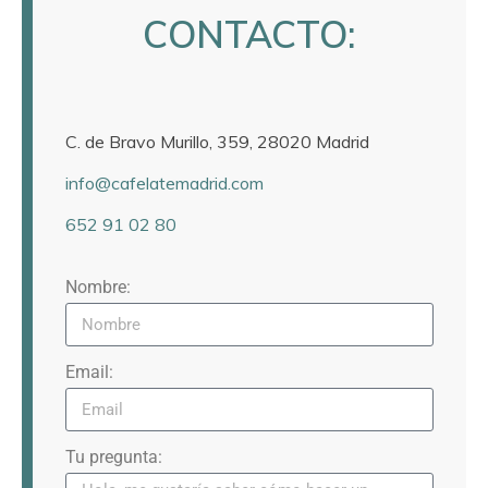
CONTACTO:
C. de Bravo Murillo, 359, 28020 Madrid
info@cafelatemadrid.com
652 91 02 80
Nombre:
Email:
Tu pregunta: