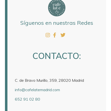
Síguenos en nuestras Redes
CONTACTO:
C. de Bravo Murillo, 359, 28020 Madrid
info@cafelatemadrid.com
652 91 02 80