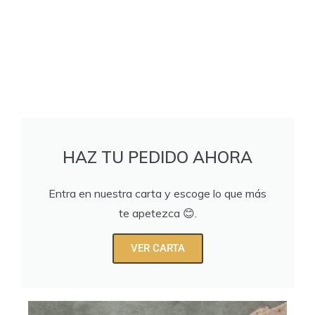
HAZ TU PEDIDO AHORA
Entra en nuestra carta y escoge lo que más
te apetezca 😊.
VER CARTA