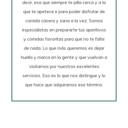
decir, esa que siempre te pilla cerca y a la
que te apetece ir para poder disfrutar de
comida casera y sana a la vez. Somos
especialistas en prepararte tus aperitivos
y comidas favoritas para que no te falte
de nada. Lo que más queremos es dejar
huella y marca en la gente y que vuelvan a
visitarnos por nuestros excelentes
servicios. Eso es lo que nos distingue y lo
que hace que adquiramos ese término.