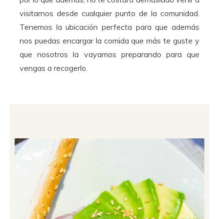
visitarnos desde cualquier punto de la comunidad.
Tenemos la ubicación perfecta para que además
nos puedas encargar la comida que más te guste y
que nosotros la vayamos preparando para que
vengas a recogerlo.