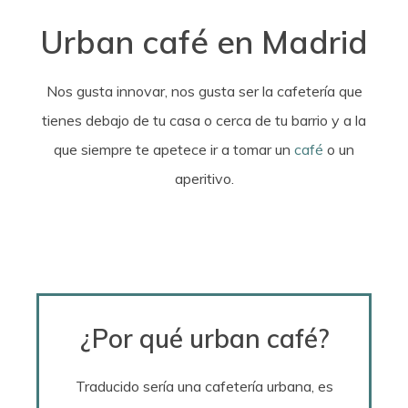
Urban café en Madrid
Nos gusta innovar, nos gusta ser la cafetería que
tienes debajo de tu casa o cerca de tu barrio y a la
que siempre te apetece ir a tomar un
café
o un
aperitivo.
¿Por qué urban café?
Traducido sería una cafetería urbana, es