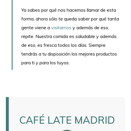
Ya sabes por qué nos hacemos llamar de esta
forma, ahora sólo te queda saber por qué tanta
gente viene a
visitarnos
y además de eso,
repite. Nuestra comida es saludable y además
de eso, es fresca todos los días. Siempre
tendrás a tu disposición los mejores productos
para ti y para los tuyos.
CAFÉ LATE MADRID