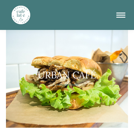
URBAN CAFÉ