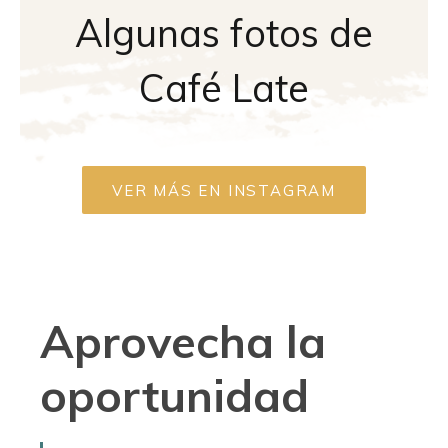
Algunas fotos de
Café Late
VER MÁS EN INSTAGRAM
Aprovecha la
oportunidad