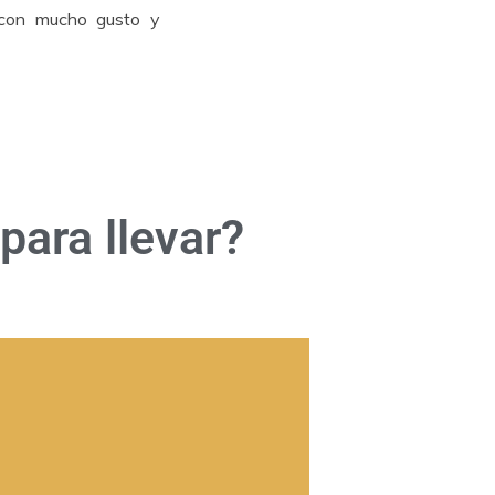
 con mucho gusto y
para llevar?