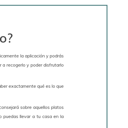
o?
ticamente la aplicación y podrás
a recogerlo y poder disfrutarlo
ber exactamente qué es lo que
consejará sobre aquellos platos
 puedas llevar a tu casa en la