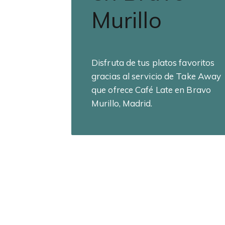
Murillo
Disfruta de tus platos favoritos
gracias al servicio de Take Away
que ofrece Café Late en Bravo
Murillo, Madrid.