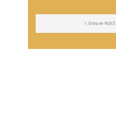
1. Entra en NUES