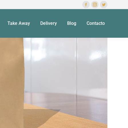
Take Away
Delivery
Blog
Contacto