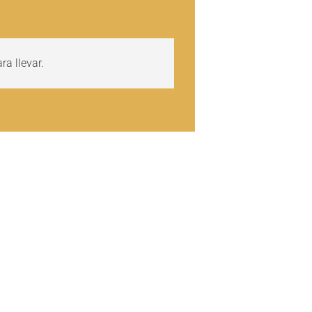
a llevar.