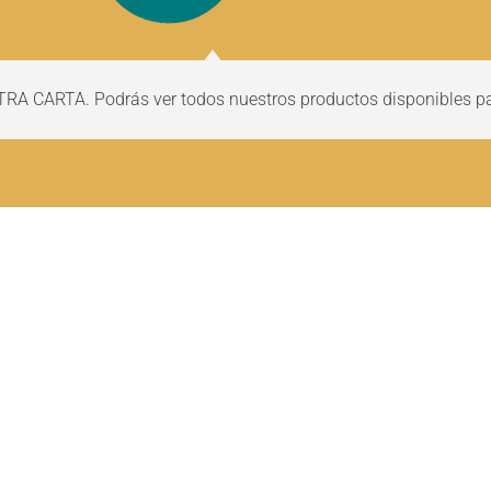
TRA CARTA. Podrás ver todos nuestros productos disponibles par