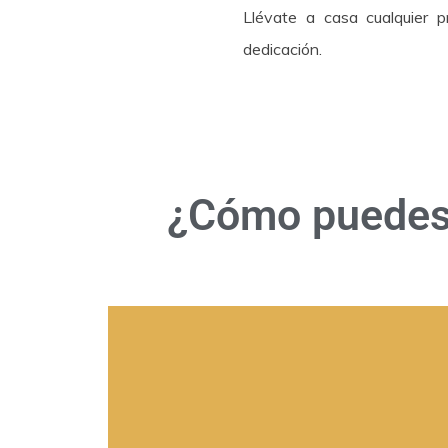
Llévate a casa cualquier 
dedicación.
¿Cómo puedes 