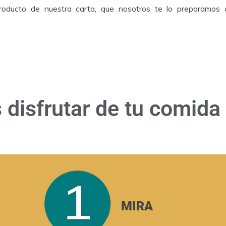
producto de nuestra carta, que nosotros te lo preparamos
disfrutar de tu
comida 
MIRA