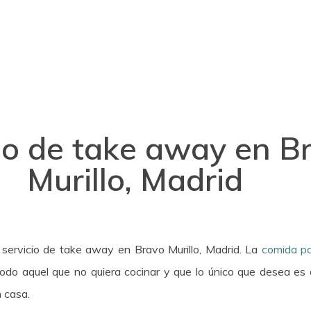
io de take away en B
Murillo, Madrid
servicio de take away en Bravo Murillo, Madrid. La
comida pa
odo aquel que no quiera cocinar y que lo único que desea es d
 casa.