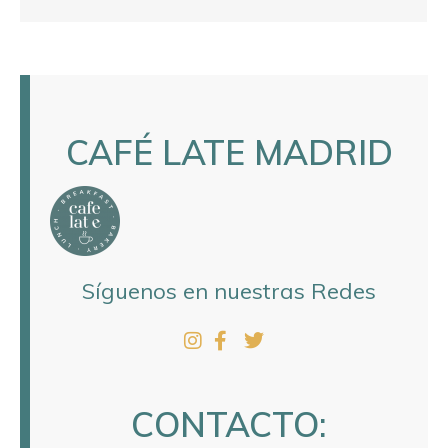
CAFÉ LATE MADRID
Síguenos en nuestras Redes
CONTACTO: