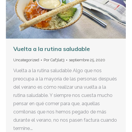
Vuelta a la rutina saludable
Uncategorized
Por
Caf3lat3
septiembre 25, 2020
Vuelta a la rutina saludable Algo que nos
preocupa a la mayoría de las personas después
del verano es cómo realizar una vuelta a la
rutina saludable. Y siempre nos cuesta mucho
pensar en qué comer para que, aquellas
comilonas que nos hemos pegado de más
durante el verano, no nos pasen factura cuando
termine.…