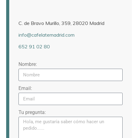
C. de Bravo Murillo, 359, 28020 Madrid
info@cafelatemadrid.com
652 91 02 80
Nombre:
Email:
Tu pregunta: