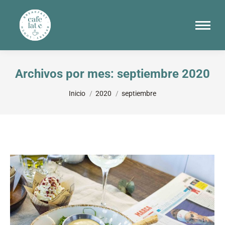
Archivos por mes:
septiembre 2020
Estás aquí:
Inicio
2020
septiembre